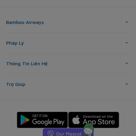
Bamboo Airways
Pháp Lý
Thông Tin Liên Hệ
Trợ Giúp