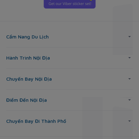
Cẩm Nang Du Lịch
Hành Trình Nội Địa
Chuyến Bay Nội Địa
Điểm Đến Nội Địa
Chuyến Bay Đi Thành Phố