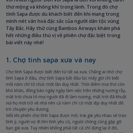
thơ mộng và không khí trong lành. Trong đó chợ
tình Sapa được du khách biết đến khi mang trong
mình nét văn hoá đặc sắc của người dân tộc vùng
Tây Bắc. Hãy thử cùng Bamboo Airways khám phá
hết những điều thú vị về phiên chợ đặc biệt trong
bài viết này nhé!
1. Chợ tình sapa xưa và nay
Chợ tình Sapa được biết đến từ rất xa xưa. Chẳng ai nhớ chợ
tình Sapa ở đâu, chợ tình Sapa bắt đầu lúc mấy giờ chỉ biết
mỗi năm chỉ tổ chức một lần duy nhất. Thời điểm mọi thứ còn
khó khăn, đồng bào ngày ngày làm việc trên những nương rẫy,
mặt trời chưa tỏ mọi người đã đi làm nương, mặt trời đã khuất
núi họ mới trở về nhà nên cả năm chỉ có một dịp duy nhất để
trò chuyện yêu đương.
Mỗi khi phiên chợ tình Sapa được mở, trai gái yêu nhau sẽ trao
tình ý, người vợ đi tìm tình yêu cũ, người chồng cũng gặp gỡ
bạn gái xưa. Tuy nhiên không phải tất cả chỉ dừng lại ở đó,