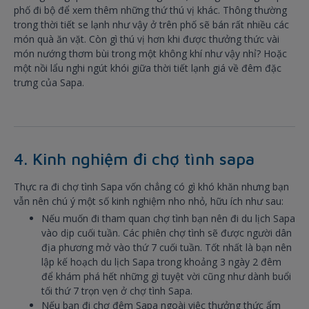
phố đi bộ để xem thêm những thứ thú vị khác. Thông thường
trong thời tiết se lạnh như vậy ở trên phố sẽ bán rất nhiều các
món quà ăn vặt. Còn gì thú vị hơn khi được thưởng thức vài
món nướng thơm bùi trong một không khí như vậy nhỉ? Hoặc
một nồi lẩu nghi ngút khói giữa thời tiết lạnh giá về đêm đặc
trưng của Sapa.
4. Kinh nghiệm đi chợ tình sapa
Thực ra đi chợ tình Sapa vốn chẳng có gì khó khăn nhưng bạn
vẫn nên chú ý một số kinh nghiệm nho nhỏ, hữu ích như sau:
Nếu muốn đi tham quan chợ tình bạn nên đi du lịch Sapa
vào dịp cuối tuần. Các phiên chợ tình sẽ được người dân
địa phương mở vào thứ 7 cuối tuần. Tốt nhất là bạn nên
lập kế hoạch du lịch Sapa trong khoảng 3 ngày 2 đêm
để khám phá hết những gì tuyệt vời cũng như dành buổi
tối thứ 7 trọn vẹn ở chợ tình Sapa.
Nếu bạn đi chợ đêm Sapa ngoài việc thưởng thức ẩm