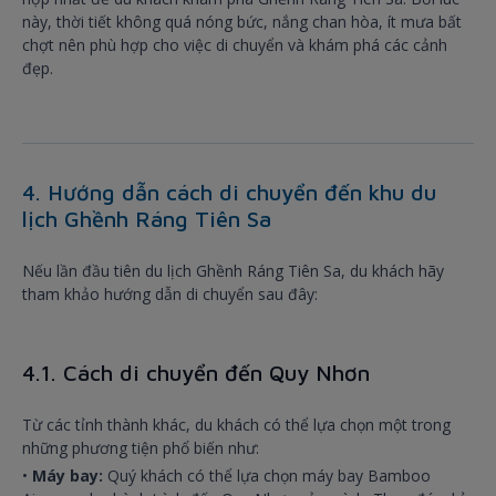
này, thời tiết không quá nóng bức, nắng chan hòa, ít mưa bất
chợt nên phù hợp cho việc di chuyển và khám phá các cảnh
đẹp.
4. Hướng dẫn cách di chuyển đến khu du
lịch Ghềnh Ráng Tiên Sa
Nếu lần đầu tiên du lịch Ghềnh Ráng Tiên Sa, du khách hãy
tham khảo hướng dẫn di chuyển sau đây:
4.1. Cách di chuyển đến Quy Nhơn
Từ các tỉnh thành khác, du khách có thể lựa chọn một trong
những phương tiện phổ biến như:
•
Máy bay:
Quý khách có thể lựa chọn máy bay Bamboo