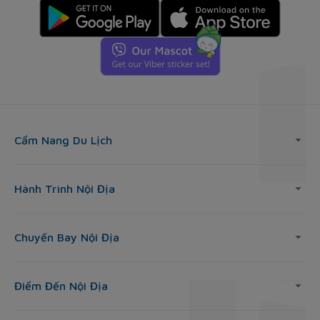
Cẩm Nang Du Lịch
Hành Trình Nội Địa
Chuyến Bay Nội Địa
Điểm Đến Nội Địa