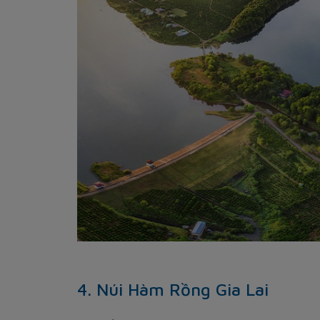
4. Núi Hàm Rồng Gia Lai