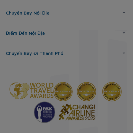
Chuyến Bay Nội Địa
Điểm Đến Nội Địa
Chuyến Bay Đi Thành Phố