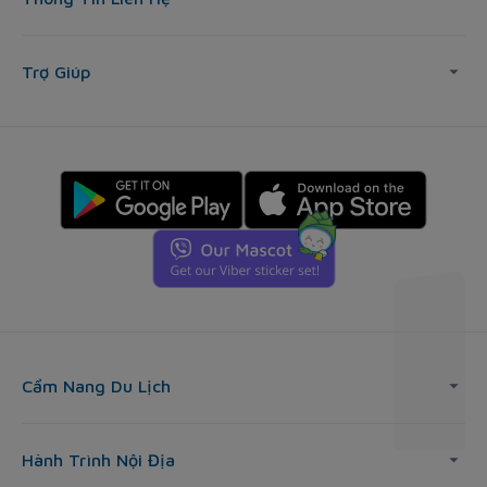
Trợ Giúp
Cẩm Nang Du Lịch
Hành Trình Nội Địa