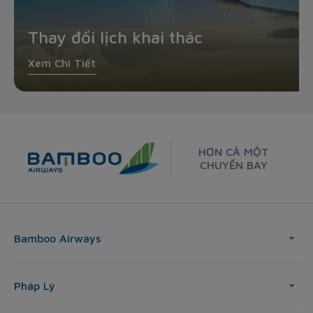
Thay đổi lịch khai thác
Xem Chi Tiết
HƠN CẢ MỘT
CHUYẾN BAY
Bamboo Airways
Pháp Lý