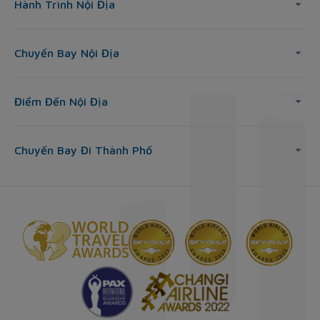
Hành Trình Nội Địa
Chuyến Bay Nội Địa
Điểm Đến Nội Địa
Chuyến Bay Đi Thành Phố