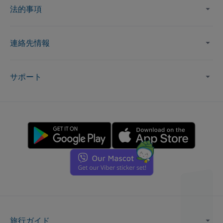
法的事項
連絡先情報
サポート
旅行ガイド