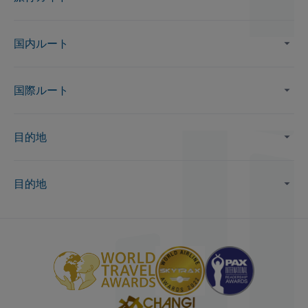
国内ルート
国際ルート
目的地
目的地