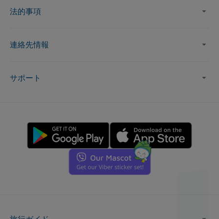
法的事項
連絡先情報
サポート
旅行ガイド