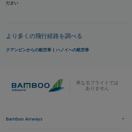
ださい
より多くの飛行経路を調べる
クアンビンからの航空券
|
ハノイへの航空券
単なるフライトでは
ありません
Bamboo Airways