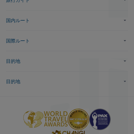
国内ルート
国際ルート
目的地
目的地