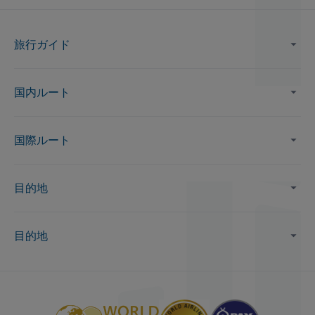
旅行ガイド
国内ルート
国際ルート
目的地
目的地