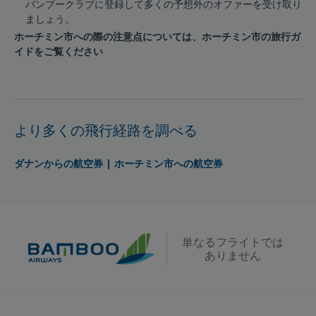
バンブークラブに登録して多くの予想外のオファーを受け取り
ましょう。
ホーチミン市への際の注意点については、ホーチミン市の旅行ガ
イドをご覧ください
より多くの飛行経路を調べる
ダナンからの航空券
|
ホーチミン市への航空券
単なるフライトでは
ありません