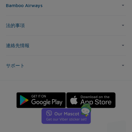
Bamboo Airways
法的事項
連絡先情報
サポート