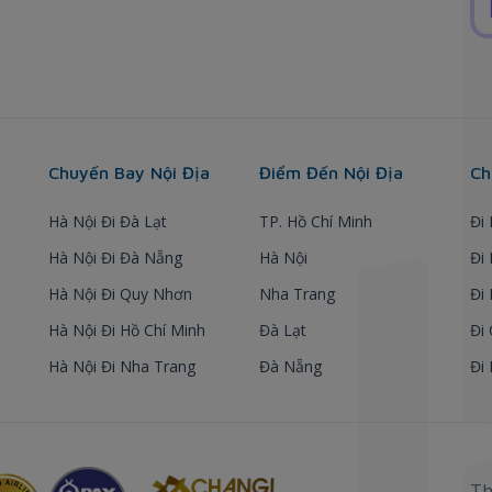
Chuyến Bay Nội Địa
Điểm Đến Nội Địa
Ch
Hà Nội Đi Đà Lạt
TP. Hồ Chí Minh
Đi
Hà Nội Đi Đà Nẵng
Hà Nội
Đi
Hà Nội Đi Quy Nhơn
Nha Trang
Đi
Hà Nội Đi Hồ Chí Minh
Đà Lạt
Đi
Hà Nội Đi Nha Trang
Đà Nẵng
Đi
Th