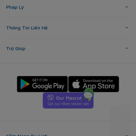
Pháp Lý
Thông Tin Liên Hệ
Trợ Giúp