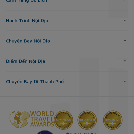
Cẩm Nang Du Lịch
Hành Trình Nội Địa
Chuyến Bay Nội Địa
Điểm Đến Nội Địa
Chuyến Bay Đi Thành Phố