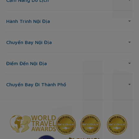
Cẩm Nang Du Lịch
Hành Trình Nội Địa
Chuyến Bay Nội Địa
Điểm Đến Nội Địa
Chuyến Bay Đi Thành Phố