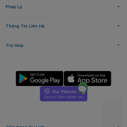
Pháp Lý
Thông Tin Liên Hệ
Trợ Giúp