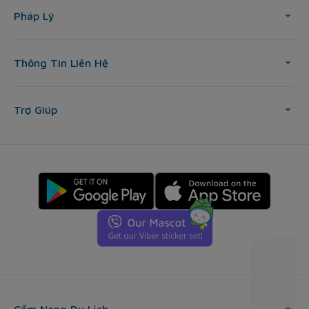
Pháp Lý
Thông Tin Liên Hệ
Trợ Giúp