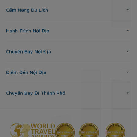
Cẩm Nang Du Lịch
Hành Trình Nội Địa
Chuyến Bay Nội Địa
Điểm Đến Nội Địa
Chuyến Bay Đi Thành Phố