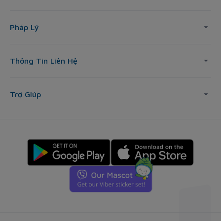
Pháp Lý
Thông Tin Liên Hệ
Trợ Giúp