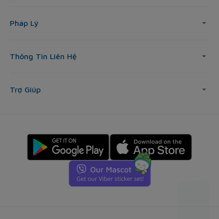
Pháp Lý
Thông Tin Liên Hệ
Trợ Giúp