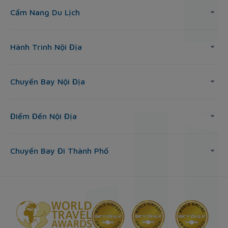
Cẩm Nang Du Lịch
Hành Trình Nội Địa
Chuyến Bay Nội Địa
Điểm Đến Nội Địa
Chuyến Bay Đi Thành Phố