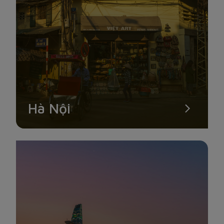
Hà Nội