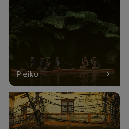
Pleiku