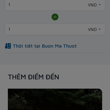
Thời tiết tại
Buon Ma Thuot
THÊM ĐIỂM ĐẾN