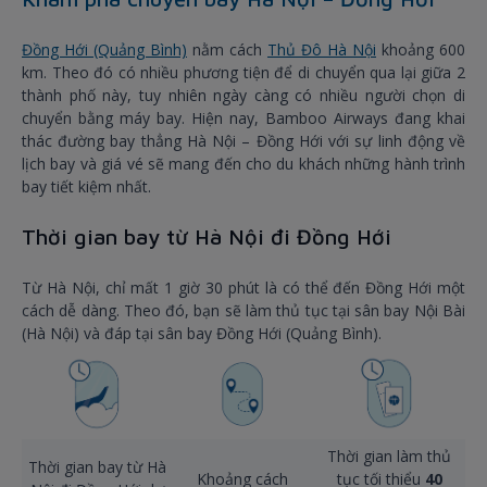
Đồng Hới (Quảng Bình)
nằm cách
Thủ Đô Hà Nội
khoảng 600
km. Theo đó có nhiều phương tiện để di chuyển qua lại giữa 2
thành phố này, tuy nhiên ngày càng có nhiều người chọn di
chuyển bằng máy bay. Hiện nay, Bamboo Airways đang khai
thác đường bay thẳng Hà Nội – Đồng Hới với sự linh động về
lịch bay và giá vé sẽ mang đến cho du khách những hành trình
bay tiết kiệm nhất.
Thời gian bay từ Hà Nội đi Đồng Hới
Từ Hà Nội, chỉ mất 1 giờ 30 phút là có thể đến Đồng Hới một
cách dễ dàng. Theo đó, bạn sẽ làm thủ tục tại sân bay Nội Bài
(Hà Nội) và đáp tại sân bay Đồng Hới (Quảng Bình).
Thời gian làm thủ
Thời gian bay từ Hà
Khoảng cách
tục tối thiểu
40