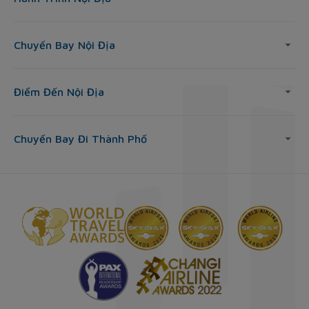
Chuyến Bay Nội Địa
Điểm Đến Nội Địa
Chuyến Bay Đi Thành Phố