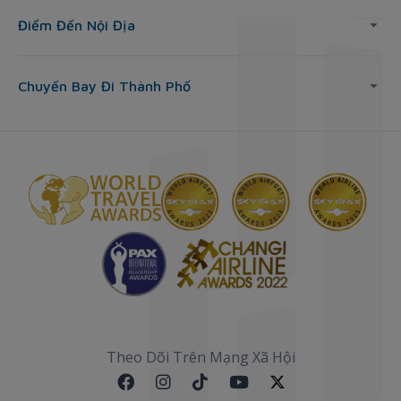
Điểm Đến Nội Địa
Chuyến Bay Đi Thành Phố
Theo Dõi Trên Mạng Xã Hội