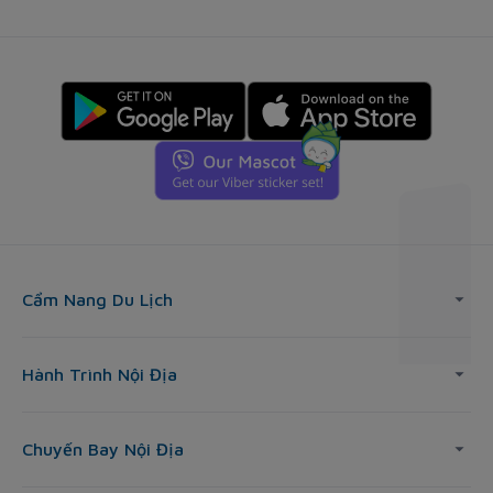
Cẩm Nang Du Lịch
Hành Trình Nội Địa
Chuyến Bay Nội Địa