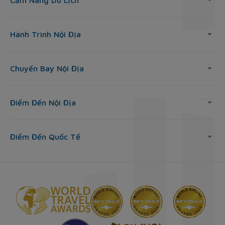
Cẩm Nang Du Lịch
Hành Trình Nội Địa
Chuyến Bay Nội Địa
Điểm Đến Nội Địa
Điểm Đến Quốc Tế