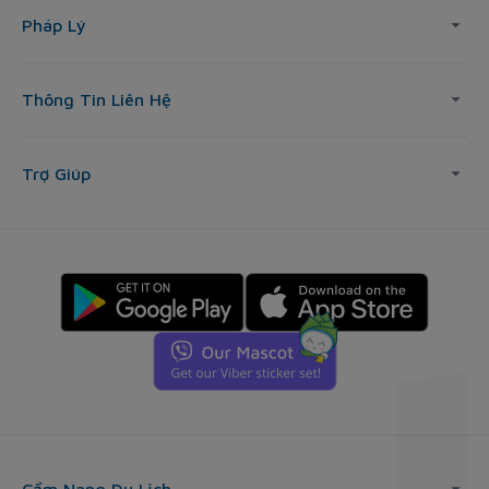
Pháp Lý
Thông Tin Liên Hệ
Trợ Giúp