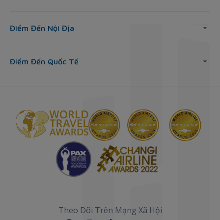
Điểm Đến Nội Địa
Điểm Đến Quốc Tế
Theo Dõi Trên Mạng Xã Hội