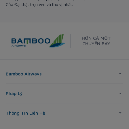
Cửa Đại thật trọn vẹn và thú vị nhất.
HƠN CẢ MỘT
CHUYẾN BAY
Bamboo Airways
Pháp Lý
Thông Tin Liên Hệ