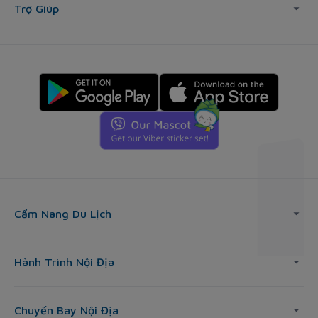
Trợ Giúp
Cẩm Nang Du Lịch
Hành Trình Nội Địa
Chuyến Bay Nội Địa