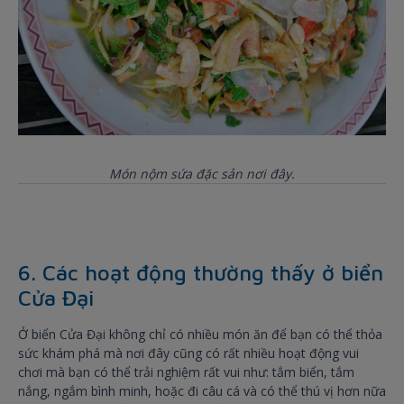
Món nộm sứa đặc sản nơi đây.
6. Các hoạt động thường thấy ở biển
Cửa Đại
Ở biển Cửa Đại không chỉ có nhiều món ăn để bạn có thể thỏa
sức khám phá mà nơi đây cũng có rất nhiều hoạt động vui
chơi mà bạn có thể trải nghiệm rất vui như: tắm biển, tắm
nắng, ngắm bình minh, hoặc đi câu cá và có thể thú vị hơn nữa