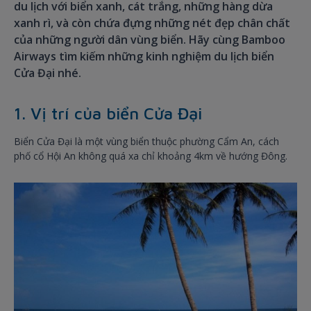
du lịch với biển xanh, cát trắng, những hàng dừa
xanh rì, và còn chứa đựng những nét đẹp chân chất
của những người dân vùng biển. Hãy cùng Bamboo
Airways tìm kiếm những kinh nghiệm du lịch biển
Cửa Đại nhé.
1. Vị trí của biển Cửa Đại
Biển Cửa Đại là một vùng biển thuộc phường Cẩm An, cách
phố cổ Hội An không quá xa chỉ khoảng 4km về hướng Đông.