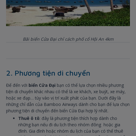
Bãi biển Cửa Đại chỉ cách phố cổ Hội An 4km
2. Phương tiện di chuyển
Để đến với
biển Cửa Đại
bạn có thể lựa chọn nhiều phương
tiện di chuyển khác nhau có thể là xe khách, xe buýt, xe máy,
hoặc xe đạp… tùy vào vị trí xuất phát của bạn. Dưới đây là
những chỉ dẫn của Bamboo Airways dành cho bạn để lựa chọn
phương tiện di chuyển đến biển Cửa Đại hợp lý nhất.
Thuê ô tô
: đây là phương tiện thích hợp dành cho
những bạn nếu đi du lịch theo nhóm đông hoặc gia
đình. Gia đình hoặc nhóm du lịch của bạn có thể thuê