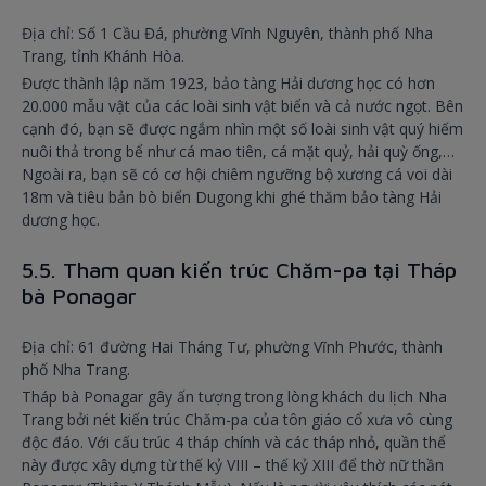
Địa chỉ: Số 1 Cầu Đá, phường Vĩnh Nguyên, thành phố Nha
Trang, tỉnh Khánh Hòa.
Được thành lập năm 1923, bảo tàng Hải dương học có hơn
20.000 mẫu vật của các loài sinh vật biển và cả nước ngọt. Bên
cạnh đó, bạn sẽ được ngắm nhìn một số loài sinh vật quý hiếm
nuôi thả trong bể như cá mao tiên, cá mặt quỷ, hải quỳ ống,…
Ngoài ra, bạn sẽ có cơ hội chiêm ngưỡng bộ xương cá voi dài
18m và tiêu bản bò biển Dugong khi ghé thăm bảo tàng Hải
dương học.
5.5. Tham quan kiến trúc Chăm-pa tại Tháp
bà Ponagar
Địa chỉ: 61 đường Hai Tháng Tư, phường Vĩnh Phước, thành
phố Nha Trang.
Tháp bà Ponagar gây ấn tượng trong lòng khách du lịch Nha
Trang bởi nét kiến trúc Chăm-pa của tôn giáo cổ xưa vô cùng
độc đáo. Với cấu trúc 4 tháp chính và các tháp nhỏ, quần thể
này được xây dựng từ thế kỷ VIII – thế kỷ XIII để thờ nữ thần