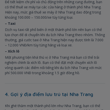
Để tiết kiệm chi phí và chủ động trên những cung đường, bạn
có thể thuê xe máy tại các cửa hàng ở thành phố Nha Trang.
Hiện nay, mức giá thuê xe máy ở Nha Trang dao động trong
khoảng 100.000 – 150.000/xe tùy từng loại.
– Taxi
Dịch vụ taxi rất phổ biến ở một thành phố lớn nên bạn có thể
lựa chọn để di chuyển khi du lịch Nha Trang theo nhóm. Thông
thường, giá cước taxi ở Nha Trang hiện nay được tính là 7.000
– 12.000 VNĐ/km tùy từng hãng và loại xe.
– Xích lô
Một phương tiện khá thú vị ở Nha Trang mà bạn có thể trải
nghiệm chính là xích lô. Bạn có thể đặt một chuyến xích lô
vòng quanh các điểm nổi tiếng khi du lịch Nha Trang với mức
phí 500.000 VNĐ trong khoảng 1.5 giờ đồng hồ.
4. Gợi ý địa điểm lưu trú tại Nha Trang
Khi ghé thăm một thành phố lớn như Nha Trang, bạn có thể