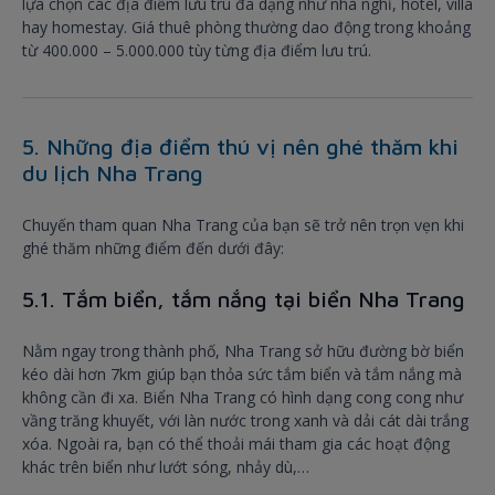
lựa chọn các địa điểm lưu trú đa dạng như nhà nghỉ, hotel, villa
hay homestay. Giá thuê phòng thường dao động trong khoảng
từ 400.000 – 5.000.000 tùy từng địa điểm lưu trú.
5. Những địa điểm thú vị nên ghé thăm khi
du lịch Nha Trang
Chuyến tham quan Nha Trang của bạn sẽ trở nên trọn vẹn khi
ghé thăm những điểm đến dưới đây:
5.1. Tắm biển, tắm nắng tại biển Nha Trang
Nằm ngay trong thành phố, Nha Trang sở hữu đường bờ biển
kéo dài hơn 7km giúp bạn thỏa sức tắm biển và tắm nắng mà
không cần đi xa. Biển Nha Trang có hình dạng cong cong như
vầng trăng khuyết, với làn nước trong xanh và dải cát dài trắng
xóa. Ngoài ra, bạn có thể thoải mái tham gia các hoạt động
khác trên biển như lướt sóng, nhảy dù,…