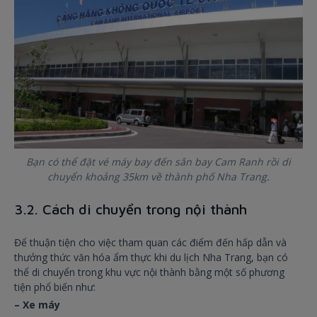
Bạn có thể đặt vé máy bay đến sân bay Cam Ranh rồi di
chuyển khoảng 35km về thành phố Nha Trang.
3.2. Cách di chuyển trong nội thành
Để thuận tiện cho việc tham quan các điểm đến hấp dẫn và
thưởng thức văn hóa ẩm thực khi du lịch Nha Trang, bạn có
thể di chuyển trong khu vực nội thành bằng một số phương
tiện phổ biến như:
– Xe máy