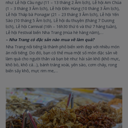
như: Lễ hội Cầu ngư (11 – 13 tháng 2 Âm lịch), Lễ hội Am Chúa
(1 – 3 tháng 3 Âm lịch), Lễ hội Đền Hùng (10 tháng 3 Âm lịch),
Lễ hội Tháp bà Ponagar (21 – 23 tháng 3 Âm lịch), Lễ hội Yến
Sào (10 tháng 5 Âm lịch), Lễ hội du thuyền (tháng 7 Dương
lịch), Lễ hội Carnival (16h – 16h30 thứ 6 và thứ 7 hàng tuần),
Lễ hội Festival biển Nha Trang (mùa hè hàng năm),…
– Nha Trang có đặc sản nào mua về làm quà?
Nha Trang nổi tiếng là thành phố biển xinh đẹp với nhiều món
ăn nổi tiếng. Do đó, bạn có thể mua một số món đặc sản về
làm quà cho người thân và bạn bè như: hải sản khô (khô mực,
khô bò, khô cá…), bánh tráng xoài, yến sào, cơm cháy, rong
biển sấy khô, mực rim me,…