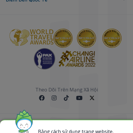
Theo Dõi Trên Mạng Xã Hội
Sơ đồ website
Bằng cách sử dụng trang website,