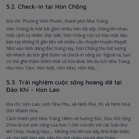
5.2. Check-in tại Hòn Chồng
Địa chỉ: Phường Vĩnh Phước, thành phố Nha Trang.
Hòn Chồng là một bãi gồm nhiều hòn đá xếp chồng lên nhau
một cách tự nhiên. Đặc biệt, hòn Chồng còn sở hữu một dấu
bàn tay khổng lồ gắn liền với nhiều câu chuyện truyền thuyết.
Nhờ vào hình dáng đặc trưng này, hòn Chồng thu hút lượng
lớn khách du lịch ghé thăm và check-in sống ảo. Ngoài ra, bạn
có thể ghé thăm thêm một số hòn khác khi du lịch Nha Trang
như Hòn Tằm, Hòn Một, Hòn Mun, Hòn Nội,…
5.3. Trải nghiệm cuộc sống hoang dã tại
Đảo Khỉ – Hòn Lao
Địa chỉ: Hòn Lao, vịnh Nha Phu, xã Ninh Phú, thị xã Ninh Hòa,
tỉnh Khánh Hòa.
Cách thành phố Nha Trang 18km về hướng Bắc, Đảo Khỉ rộng
25Ha là nơi sinh sống của hơn 1.500 con khỉ với các loài như
khỉ Chúa, Hoàng Hậu,… Những chú khỉ nơi đây khá thân thiện
và còn biết làm xiếc nên thu hút nhiều người ghé thăm.