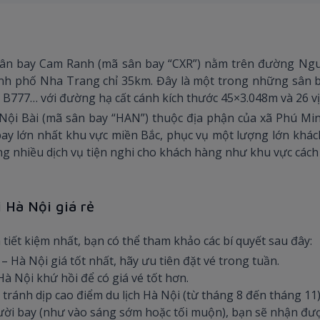
ân bay Cam Ranh (mã sân bay “CXR”) nằm trên đường Ng
nh phố Nha Trang chỉ 35km. Đây là một trong những sân ba
 B777… với đường hạ cất cánh kích thước 45×3.048m và 26 vị 
Nội Bài (mã sân bay “HAN”) thuộc địa phận của xã Phú Mi
ay lớn nhất khu vực miền Bắc, phục vụ một lượng lớn khách
g nhiều dịch vụ tiện nghi cho khách hàng như khu vực cách l
 Hà Nội giá rẻ
tiết kiệm nhất, bạn có thể tham khảo các bí quyết sau đây:
 Hà Nội giá tốt nhất, hãy ưu tiên đặt vé trong tuần.
à Nội khứ hồi để có giá vé tốt hơn.
tránh dịp cao điểm du lịch Hà Nội (từ tháng 8 đến tháng 11) 
ười bay (như vào sáng sớm hoặc tối muộn), bạn sẽ nhận đượ