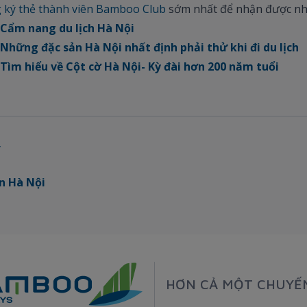
 ký thẻ thành viên Bamboo Club
sớm nhất để nhận được nhi
Cẩm nang du lịch Hà Nội
Những đặc sản Hà Nội nhất định phải thử khi đi du lịch
Tìm hiểu về Cột cờ Hà Nội- Kỳ đài hơn 200 năm tuổi
y
n Hà Nội
HƠN CẢ MỘT CHUYẾ