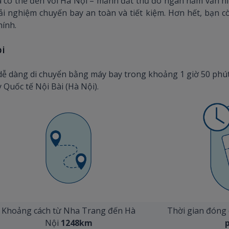
ã có thể đến với Hà Nội – mảnh đất thủ đô ngàn năm văn hi
 nghiệm chuyến bay an toàn và tiết kiệm. Hơn hết, bạn cò
hính.
ội
ễ dàng di chuyển bằng máy bay trong khoảng 1 giờ 50 phút
Quốc tế Nội Bài (Hà Nội).
Khoảng cách từ Nha Trang đến Hà
Thời gian đóng q
Nội
1248km