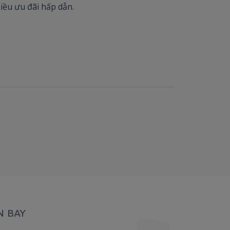
ều ưu đãi hấp dẫn.
N BAY