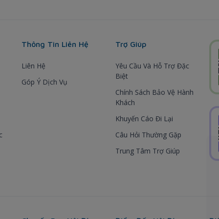
Thông Tin Liên Hệ
Trợ Giúp
Liên Hệ
Yêu Cầu Và Hỗ Trợ Đặc
Biệt
Góp Ý Dịch Vụ
Chính Sách Bảo Vệ Hành
Khách
Khuyến Cáo Đi Lại
c
Câu Hỏi Thường Gặp
Trung Tâm Trợ Giúp