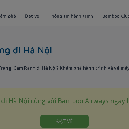
ám phá
Đặt vé
Thông tin hành trình
Bamboo Clu
Airways
ng đi Hà Nội
rang, Cam Ranh đi Hà Nội? Khám phá hành trình và vé má
 đi Hà Nội cùng với Bamboo Airways ngay 
ĐẶT VÉ