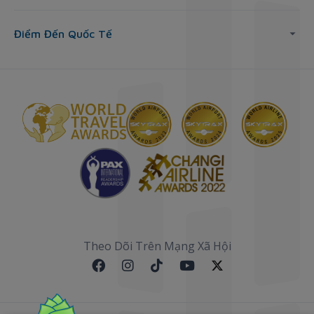
Điểm Đến Quốc Tế
Theo Dõi Trên Mạng Xã Hội