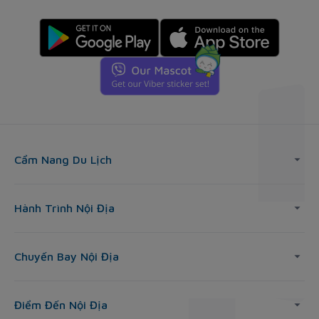
Cẩm Nang Du Lịch
Hành Trình Nội Địa
Chuyến Bay Nội Địa
Điểm Đến Nội Địa