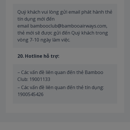
Quý khách vui lòng gửi email phát hành thẻ
tín dụng mới đến
email bambooclub@bambooairways.com,
thẻ mới sẽ được gửi đến Quý khách trong
vòng 7-10 ngày làm việc.
20
.
Hotline hỗ trợ:
– Các vấn đề liên quan đến thẻ Bamboo
Club: 19001133
– Các vấn đề liên quan đến thẻ tín dụng:
1900545426