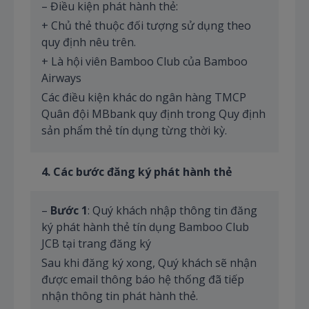
– Điều kiện phát hành thẻ:
+ Chủ thẻ thuộc đối tượng sử dụng theo
quy định nêu trên.
+ Là hội viên Bamboo Club của Bamboo
Airways
Các điều kiện khác do ngân hàng TMCP
Quân đội MBbank quy định trong Quy định
sản phẩm thẻ tín dụng từng thời kỳ.
4. Các bước đăng ký phát hành thẻ
–
Bước 1
: Quý khách nhập thông tin đăng
ký phát hành thẻ tín dụng Bamboo Club
JCB tại trang đăng ký
Sau khi đăng ký xong, Quý khách sẽ nhận
được email thông báo hệ thống đã tiếp
nhận thông tin phát hành thẻ.