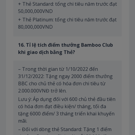
+ Thẻ Standard: tổng chi tiêu năm trước đạt
50,000,000VND
+ Thẻ Platinum: tổng chi tiêu năm trước đạt
80,000,000VND
1
6
. Tỉ lệ tích điểm thưởng Bamboo Club
khi giao dịch bằng Thẻ?
– Trong thời gian từ 1/10/2022 đến
31/12/2022: Tặng ngay 2000 điểm thưởng
BBC cho chủ thẻ có hóa đơn chi tiêu từ
2.000.000VNĐ trở lên.
Lưu ý: Áp dụng đối với 600 chủ thẻ đầu tiên
có hóa đơn đạt điều kiện/ tháng, tối đa
tặng 6000 điểm/ 3 tháng triển khai khuyến
mãi.
– Đối với dòng thẻ Standard: Tặng 1 điểm