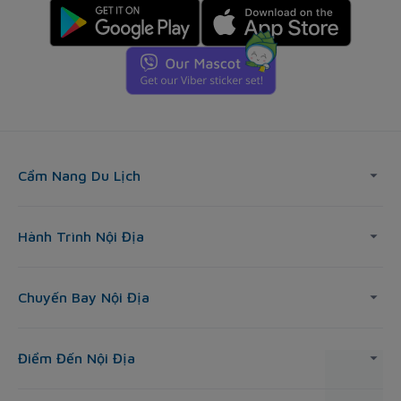
Cẩm Nang Du Lịch
Hành Trình Nội Địa
Chuyến Bay Nội Địa
Điểm Đến Nội Địa