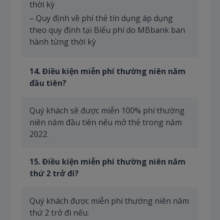
thời kỳ
– Quy định về phí thẻ tín dụng áp dụng
theo quy định tại Biểu phí do MBbank ban
hành từng thời kỳ
1
4
. Điều kiện miễn phí thường niên năm
đầu tiên?
Quý khách sẽ được miễn 100% phí thường
niên năm đầu tiên nếu mở thẻ trong năm
2022.
1
5
. Điều kiện miễn phí thường niên năm
thứ 2 trở đi?
Quý khách được miễn phí thường niên năm
thứ 2 trở đi nếu: