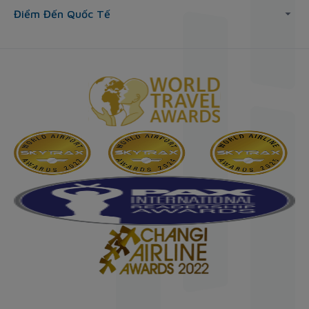
Điểm Đến Quốc Tế