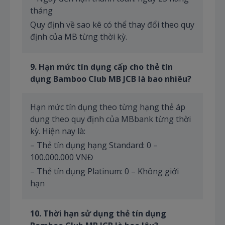
tháng
Quy định về sao kê có thể thay đổi theo quy
định của MB từng thời kỳ.
9
. Hạn mức tín dụng cấp cho thẻ tín
dụng Bamboo Club MB JCB là bao nhiêu?
Hạn mức tín dụng theo từng hạng thẻ áp
dụng theo quy định của MBbank từng thời
kỳ. Hiện nay là:
– Thẻ tín dụng hạng Standard: 0 –
100.000.000 VNĐ
– Thẻ tín dụng Platinum: 0 – Không giới
hạn
10
. Thời hạn sử dụng thẻ tín dụng