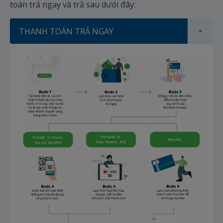
toán trả ngay và trả sau dưới đây:
THANH TOÁN TRẢ NGAY