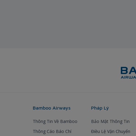
Bamboo Airways
Pháp Lý
Thông Tin Về Bamboo
Bảo Mật Thông Tin
Thông Cáo Báo Chí
Điều Lệ Vận Chuyển