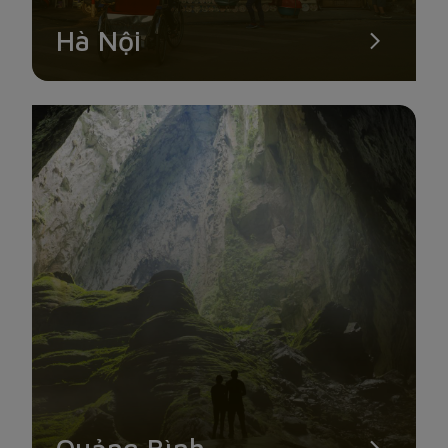
Hà Nội