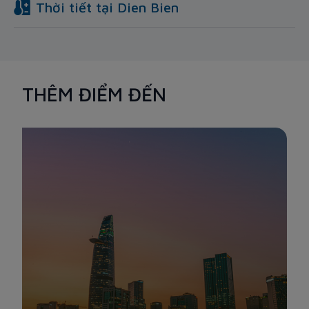
Thời tiết tại
Dien Bien
THÊM ĐIỂM ĐẾN