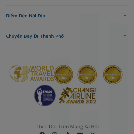
Điểm Đến Nội Địa
Chuyến Bay Đi Thành Phố
Theo Dõi Trên Mạng Xã Hội