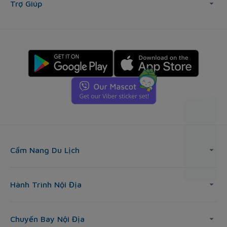
Trợ Giúp
Cẩm Nang Du Lịch
Hành Trình Nội Địa
Chuyến Bay Nội Địa