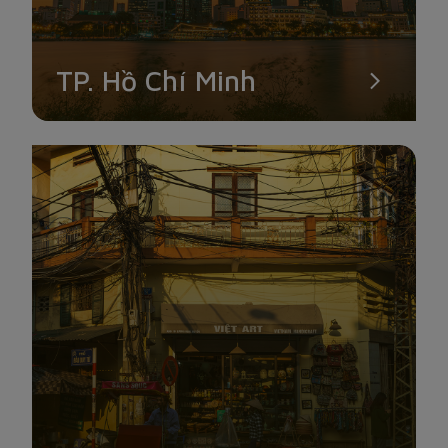
TP. Hồ Chí Minh