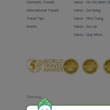
Domestic Travels
Hanoi - Ho Chi Minh Ci
International Travels
Hanoi - Da Nang
Travel Tips
Hanoi - Nha Trang
Events
Hanoi - Da Lat
Hanoi - Quy Nhon
Sitemap