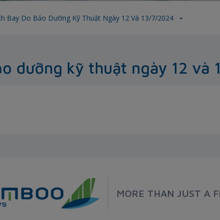
ịch Bay Do Bảo Dưỡng Kỹ Thuật Ngày 12 Và 13/7/2024
bảo dưỡng kỹ thuật ngày 12 và
MORE THAN JUST A F