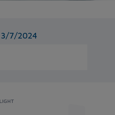
 13/7/2024
LIGHT