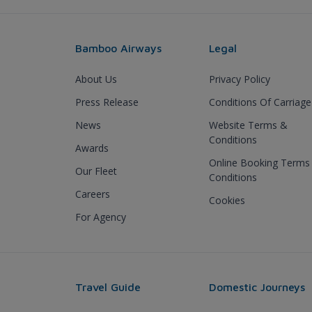
Bamboo Airways
Legal
About Us
Privacy Policy
Press Release
Conditions Of Carriage
News
Website Terms &
Conditions
Awards
Online Booking Terms
Our Fleet
Conditions
Careers
Cookies
For Agency
Travel Guide
Domestic Journeys