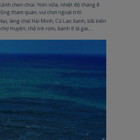
cảnh chen chúc. Hơn nữa, nhiệt độ tháng 8
động tham quan, vui chơi ngoài trời.
i, làng chài Hải Minh, Cù Lao Xanh, bãi biển
ợ Huyện, chả tré rơm, bánh ít lá gai,…