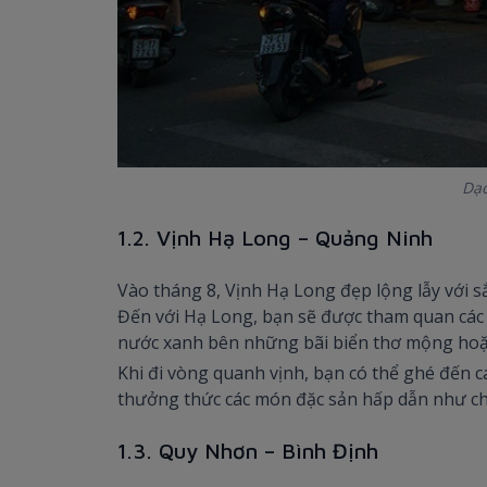
Dạo
1.2. Vịnh Hạ Long – Quảng Ninh
Vào tháng 8, Vịnh Hạ Long đẹp lộng lẫy với s
Đến với Hạ Long, bạn sẽ được tham quan các
nước xanh bên những bãi biển thơ mộng hoặc
Khi đi vòng quanh vịnh, bạn có thể ghé đến
thưởng thức các món đặc sản hấp dẫn như chả
1.3. Quy Nhơn – Bình Định