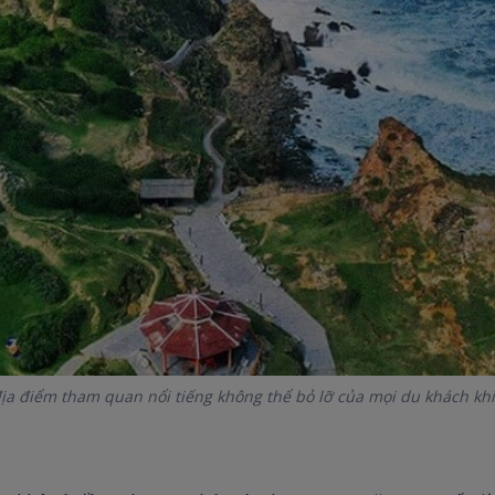
địa điểm tham quan nổi tiếng không thể bỏ lỡ của mọi du khách kh