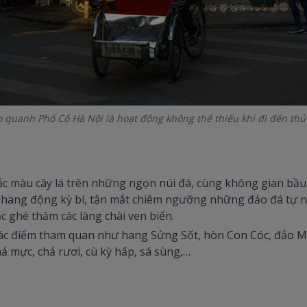
 quanh Phố Cổ Hà Nội là hoạt động không thể thiếu khi đi đến thủ
ắc màu cây lá trên những ngọn núi đá, cùng không gian bầu 
 hang động kỳ bí, tận mắt chiêm ngưỡng những đảo đá tự nh
 ghé thăm các làng chài ven biển.
 các điểm tham quan như hang Sửng Sốt, hòn Con Cóc, đảo 
 mực, chả rươi, cù kỳ hấp, sá sùng,…