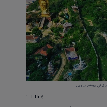
Eo Gió Nhơn Lý là 
1.4. Huế