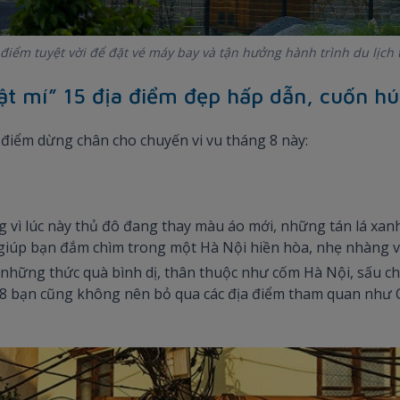
 điểm tuyệt vời để đặt vé máy bay và tận hưởng hành trình du lịch ti
Bật mí” 15 địa điểm đẹp hấp dẫn, cuốn h
điểm dừng chân cho chuyến vi vu tháng 8 này:
ng vì lúc này thủ đô đang thay màu áo mới, những tán lá xan
giúp bạn đắm chìm trong một Hà Nội hiền hòa, nhẹ nhàng v
hững thức quà bình dị, thân thuộc như cốm Hà Nội, sấu chí
g 8 bạn cũng không nên bỏ qua các địa điểm tham quan như