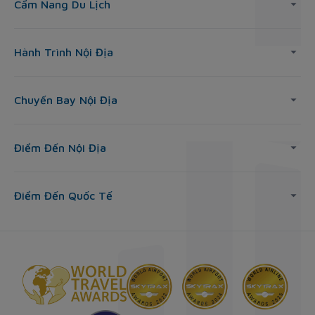
Cẩm Nang Du Lịch
Hành Trình Nội Địa
Chuyến Bay Nội Địa
Điểm Đến Nội Địa
Điểm Đến Quốc Tế