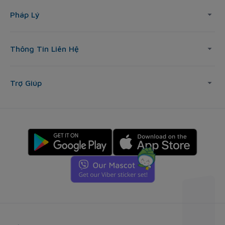
Pháp Lý
Thông Tin Liên Hệ
Trợ Giúp