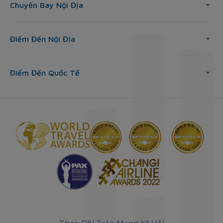
Chuyến Bay Nội Địa
Điểm Đến Nội Địa
Điểm Đến Quốc Tế