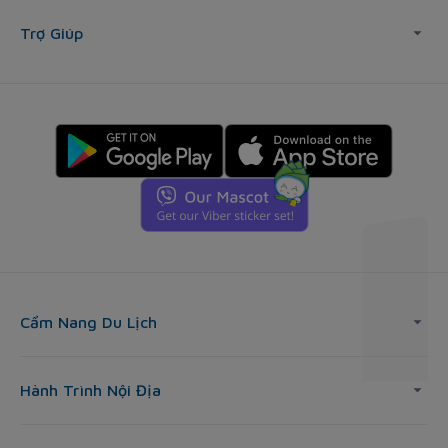
Trợ Giúp
Cẩm Nang Du Lịch
Hành Trình Nội Địa