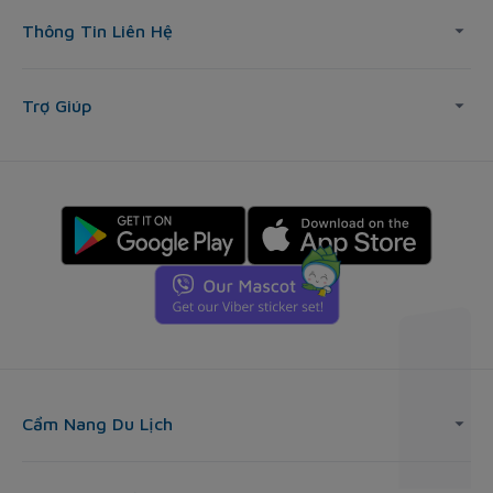
Thông Tin Liên Hệ
Trợ Giúp
Cẩm Nang Du Lịch