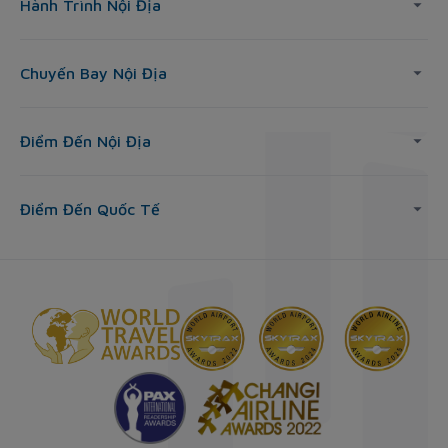
Hành Trình Nội Địa
Chuyến Bay Nội Địa
Điểm Đến Nội Địa
Điểm Đến Quốc Tế