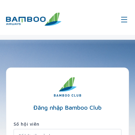
page-login
Đăng nhập Bamboo Club
Số hội viên