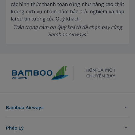
các hình thức thanh toán cũng như nâng cao chất
lượng dịch vụ nhằm đảm bảo trải nghiệm và đáp
lại sự tin tưởng của Quý khách.
Trân trọng cảm ơn Quý khách đã chọn bay cùng
Bamboo Airways!
HƠN CẢ MỘT
CHUYẾN BAY
Bamboo Airways
Pháp Lý