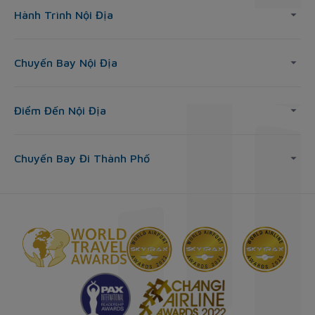
Hành Trình Nội Địa
Chuyến Bay Nội Địa
Điểm Đến Nội Địa
Chuyến Bay Đi Thành Phố