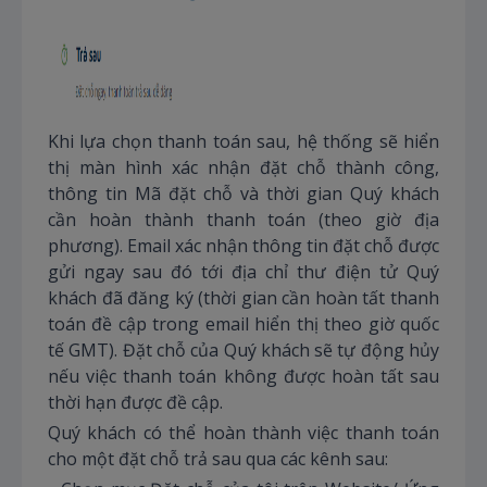
Khi lựa chọn thanh toán sau, hệ thống sẽ hiển
thị màn hình xác nhận đặt chỗ thành công,
thông tin Mã đặt chỗ và thời gian Quý khách
cần hoàn thành thanh toán (theo giờ địa
phương). Email xác nhận thông tin đặt chỗ được
gửi ngay sau đó tới địa chỉ thư điện tử Quý
khách đã đăng ký (thời gian cần hoàn tất thanh
toán đề cập trong email hiển thị theo giờ quốc
tế GMT). Đặt chỗ của Quý khách sẽ tự động hủy
nếu việc thanh toán không được hoàn tất sau
thời hạn được đề cập.
Quý khách có thể hoàn thành việc thanh toán
cho một đặt chỗ trả sau qua các kênh sau: