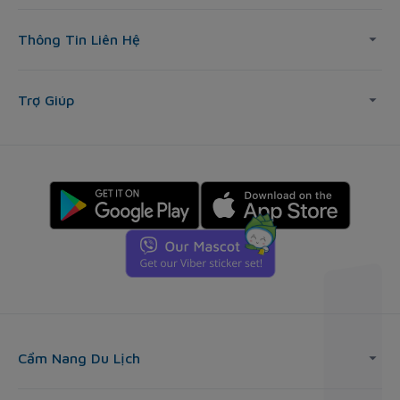
Thông Tin Liên Hệ
Trợ Giúp
Cẩm Nang Du Lịch