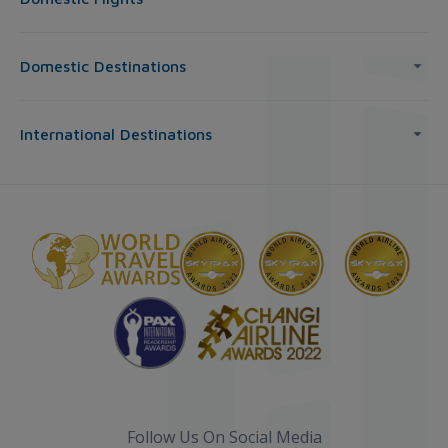
Domestic Destinations
International Destinations
Follow Us On Social Media