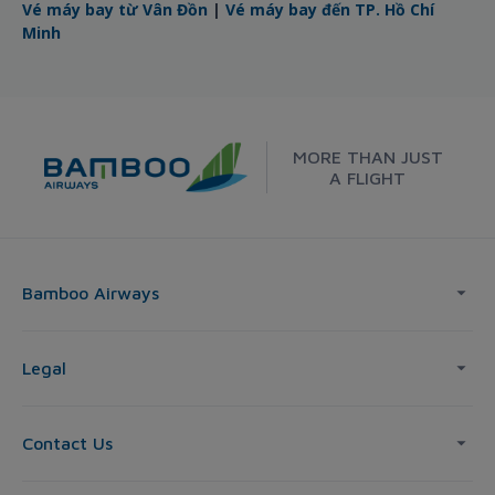
Vé máy bay từ Vân Đồn
|
Vé máy bay đến TP. Hồ Chí
Minh
MORE THAN JUST
A FLIGHT
Bamboo Airways
Legal
Contact Us