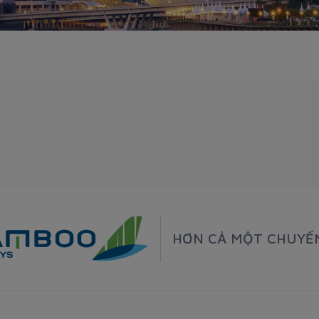
HƠN CẢ MỘT CHUYẾ