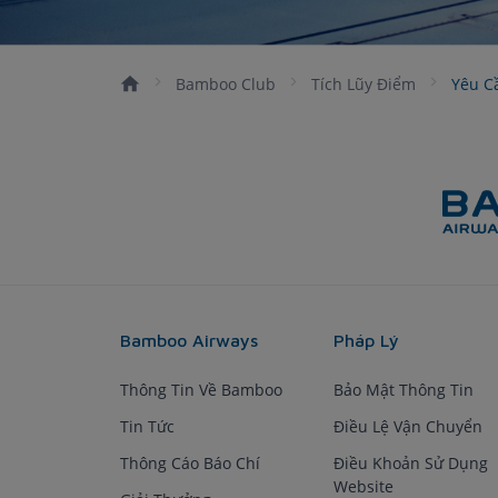
Bamboo Club
Tích Lũy Điểm
Yêu C
Bamboo Airways
Pháp Lý
Thông Tin Về Bamboo
Bảo Mật Thông Tin
Tin Tức
Điều Lệ Vận Chuyển
Thông Cáo Báo Chí
Điều Khoản Sử Dụng
Website