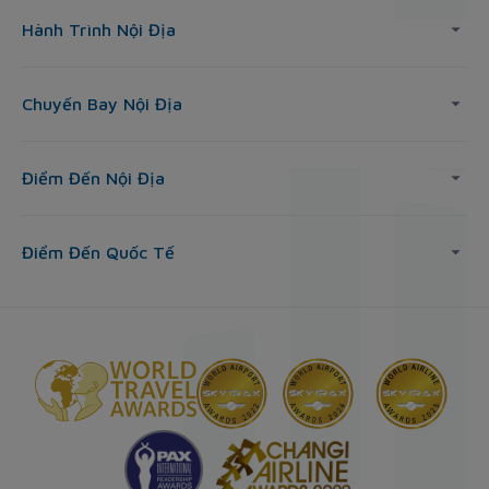
Hành Trình Nội Địa
Chuyến Bay Nội Địa
Điểm Đến Nội Địa
Điểm Đến Quốc Tế