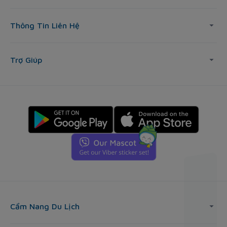
Thông Tin Liên Hệ
Trợ Giúp
Cẩm Nang Du Lịch