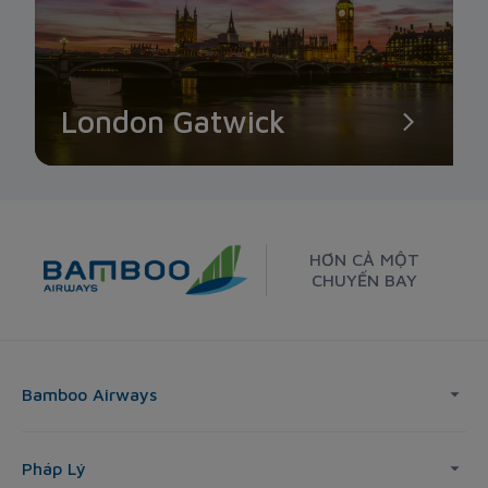
London Gatwick
HƠN CẢ MỘT
CHUYẾN BAY
Bamboo Airways
Pháp Lý