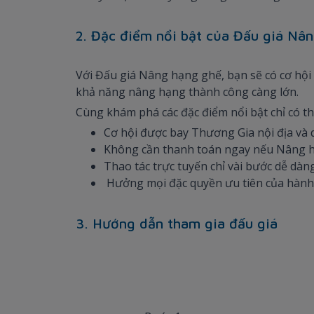
2. Đặc điểm nổi bật của Đấu giá Nâ
Với Đấu giá Nâng hạng ghế, bạn sẽ có cơ hội
khả năng nâng hạng thành công càng lớn.
Cùng khám phá các đặc điểm nổi bật chỉ có th
Cơ hội được bay Thương Gia nội địa và 
Không cần thanh toán ngay nếu Nâng 
Thao tác trực tuyến chỉ vài bước dễ dàng,
Hưởng mọi đặc quyền ưu tiên của hành
3. Hướng dẫn tham gia đấu giá