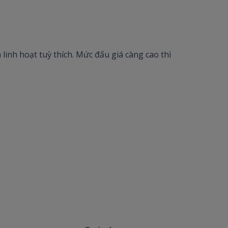
inh hoạt tuỳ thích. Mức đấu giá càng cao thì