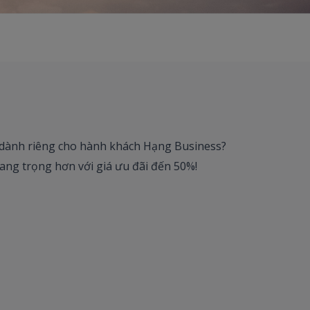
dành riêng cho hành khách Hạng Business?
ang trọng hơn với giá ưu đãi đến 50%!