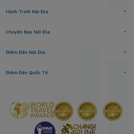
Hành Trình Nội Địa
Chuyến Bay Nội Địa
Điểm Đến Nội Địa
Điểm Đến Quốc Tế