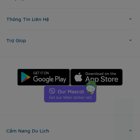
Thông Tin Liên Hệ
Trợ Giúp
Cẩm Nang Du Lịch