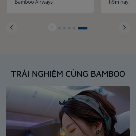
Bamboo Airways
hôm nay.
TRẢI NGHIỆM CÙNG BAMBOO