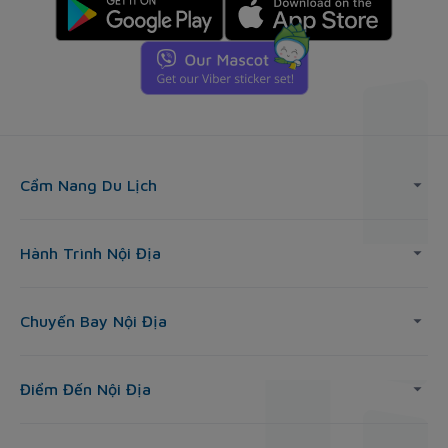
Cẩm Nang Du Lịch
Hành Trình Nội Địa
Chuyến Bay Nội Địa
Điểm Đến Nội Địa