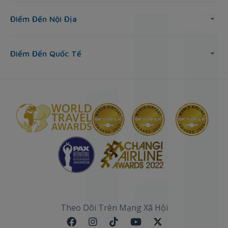
Điểm Đến Nội Địa
Điểm Đến Quốc Tế
Theo Dõi Trên Mạng Xã Hội