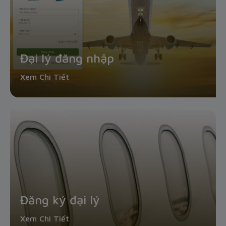
Đại lý đăng nhập
Xem Chi Tiết
Đăng ký đại lý
Xem Chi Tiết