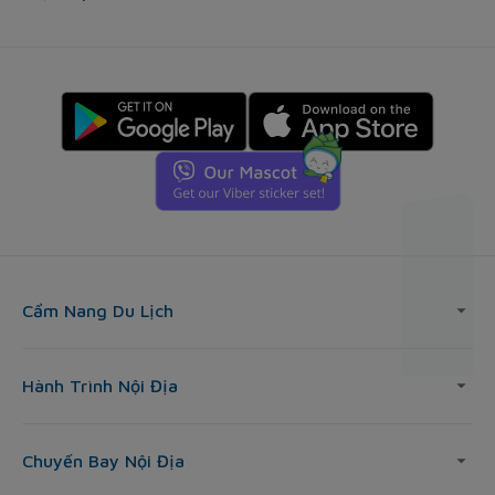
Cẩm Nang Du Lịch
Hành Trình Nội Địa
Chuyến Bay Nội Địa