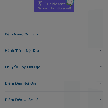
Cẩm Nang Du Lịch
Hành Trình Nội Địa
Chuyến Bay Nội Địa
Điểm Đến Nội Địa
Điểm Đến Quốc Tế