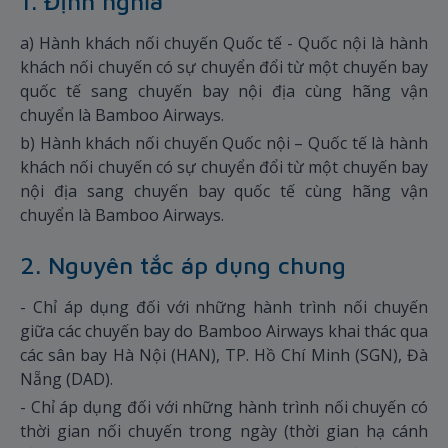
1. Định nghĩa
a) Hành khách nối chuyến Quốc tế - Quốc nội là hành
khách nối chuyến có sự chuyển đổi từ một chuyến bay
quốc tế sang chuyến bay nội địa cùng hãng vận
chuyển là Bamboo Airways.
b) Hành khách nối chuyến Quốc nội – Quốc tế là hành
khách nối chuyến có sự chuyển đổi từ một chuyến bay
nội địa sang chuyến bay quốc tế cùng hãng vận
chuyển là Bamboo Airways.
2. Nguyên tắc áp dụng chung
- Chỉ áp dụng đối với những hành trình nối chuyến
giữa các chuyến bay do Bamboo Airways khai thác qua
các sân bay Hà Nội (HAN), TP. Hồ Chí Minh (SGN), Đà
Nẵng (DAD).
- Chỉ áp dụng đối với những hành trình nối chuyến có
thời gian nối chuyến trong ngày (thời gian hạ cánh