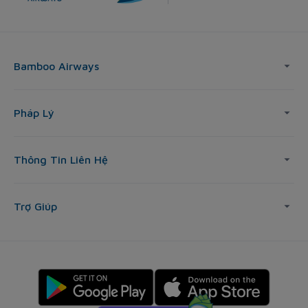
Bamboo Airways
Pháp Lý
Thông Tin Liên Hệ
Trợ Giúp