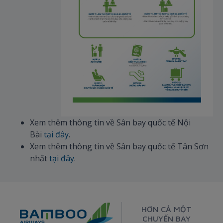
Xem thêm thông tin về Sân bay quốc tế Nội
Bài
tại đây
.
Xem thêm thông tin về Sân bay quốc tế Tân Sơn
nhất
tại đây
.
HƠN CẢ MỘT
CHUYẾN BAY