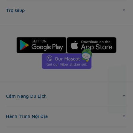
Trợ Giúp
Cẩm Nang Du Lịch
Hành Trình Nội Địa