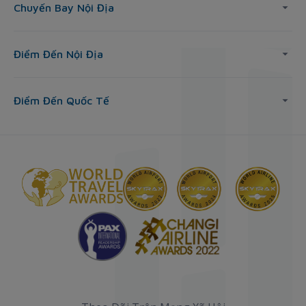
Chuyến Bay Nội Địa
Điểm Đến Nội Địa
Điểm Đến Quốc Tế