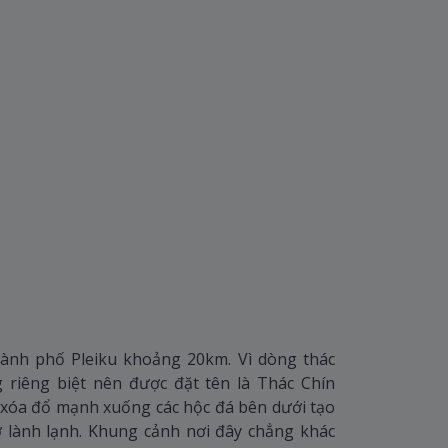
ành phố Pleiku khoảng 20km. Vì dòng thác
 riêng biệt nên được đặt tên là Thác Chín
xóa đổ mạnh xuống các hộc đá bên dưới tạo
 lành lạnh. Khung cảnh nơi đây chẳng khác