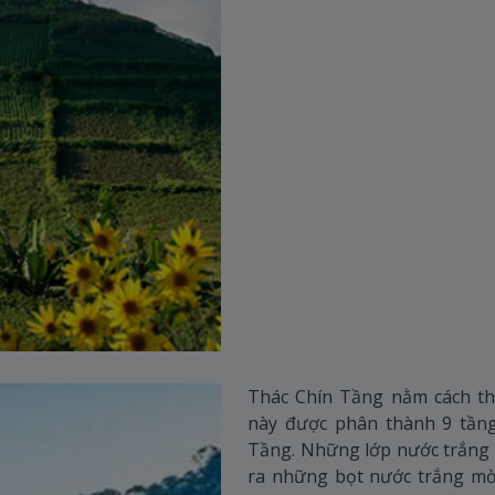
Thác Chín Tầng nằm cách th
này được phân thành 9 tầng
Tầng. Những lớp nước trắng 
ra những bọt nước trắng mờ