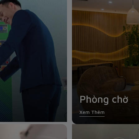
Phòng chờ
Xem Thêm