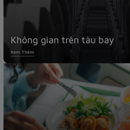
Không gian trên tàu bay
Xem Thêm