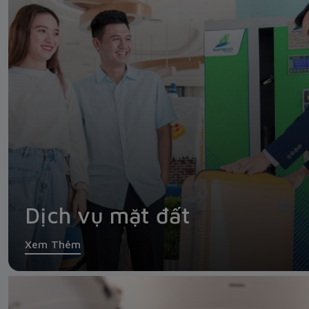
Dịch vụ mặt đất
Xem Thêm