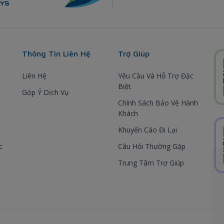
Thông Tin Liên Hệ
Trợ Giúp
Liên Hệ
Yêu Cầu Và Hỗ Trợ Đặc
Biệt
Góp Ý Dịch Vụ
Chính Sách Bảo Vệ Hành
Khách
Khuyến Cáo Đi Lại
c
Câu Hỏi Thường Gặp
Trung Tâm Trợ Giúp