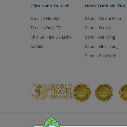
Cẩm Nang Du Lịch
Hành Trình Nội Địa
Du Lịch Nội Địa
Seoul - Hồ Chí Minh
Du Lịch Quốc Tế
Seoul - Hà Nội
Chia Sẻ (Tips Du Lịch)
Seoul - Đà Nẵng
Sự Kiện
Seoul - Nha Trang
Seoul - Phú Quốc