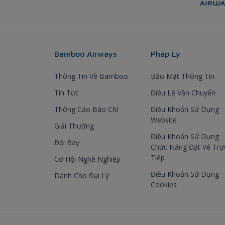
Bamboo Airways
Pháp Lý
Thông Tin Về Bamboo
Bảo Mật Thông Tin
Tin Tức
Điều Lệ Vận Chuyển
Thông Cáo Báo Chí
Điều Khoản Sử Dụng
Website
Giải Thưởng
Điều Khoản Sử Dụng
Đội Bay
Chức Năng Đặt Vé Trự
Tiếp
Cơ Hội Nghề Nghiệp
Điều Khoản Sử Dụng
Dành Cho Đại Lý
Cookies