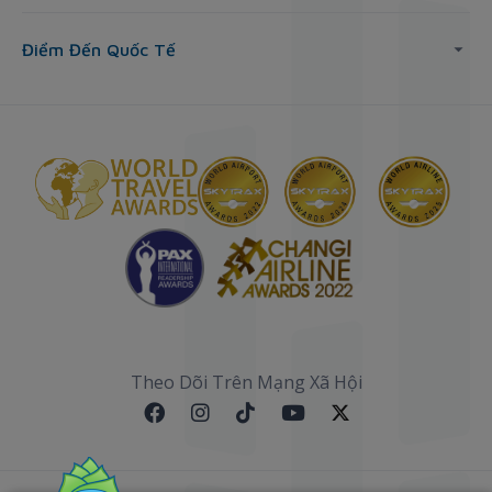
Điểm Đến Quốc Tế
Theo Dõi Trên Mạng Xã Hội