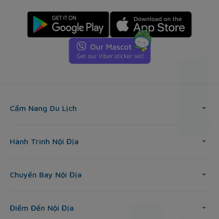
Cẩm Nang Du Lịch
Hành Trình Nội Địa
Chuyến Bay Nội Địa
Điểm Đến Nội Địa