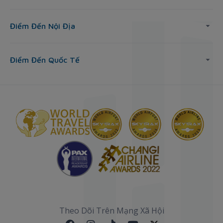
Điểm Đến Nội Địa
Điểm Đến Quốc Tế
Theo Dõi Trên Mạng Xã Hội