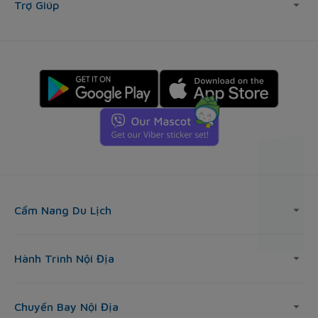
Trợ Giúp
Cẩm Nang Du Lịch
Hành Trình Nội Địa
Chuyến Bay Nội Địa