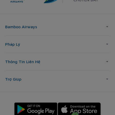
Bamboo Airways
Pháp Lý
Thông Tin Liên Hệ
Trợ Giúp