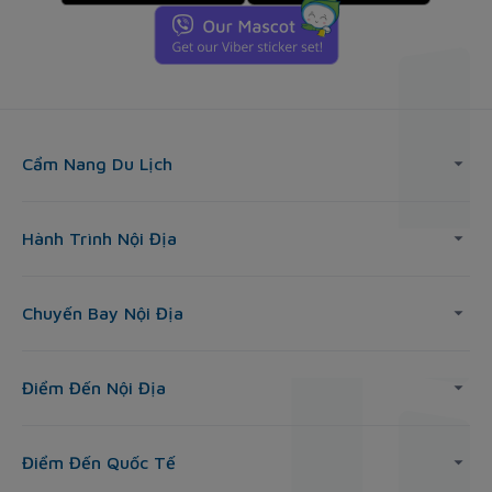
Cẩm Nang Du Lịch
Hành Trình Nội Địa
Chuyến Bay Nội Địa
Điểm Đến Nội Địa
Điểm Đến Quốc Tế