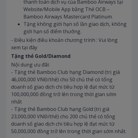
thanh toán dịch vụ của Bamboo Airways tại
Website/Mobile App bằng Thẻ OCB –
Bamboo Airways Mastercard Platinum.
Tặng không giới hạn số lần giao dịch, không
giới hạn số điểm thưởng.
- Điều kiện điều khoản chương trình : Vui lòng
xem tại đây
Tặng thẻ Gold/Diamond
Nội dung ưu đãi:
- Tặng thẻ Bamboo Club hạng Diamond (trị giá
46,000,000 VNĐ/thẻ) cho 50 chủ thẻ có tổng
doanh số giao dịch chi tiêu hợp lệ đạt mức từ
100,000,000 đồng trở lên trong thời gian sớm
nhất
- Tặng thẻ Bamboo Club hạng Gold (trị giá
23,000,000 VNĐ/thẻ) cho 200 chủ thẻ có tổng
doanh số giao dịch chi tiêu hợp lệ đạt mức từ
50,000,000 đồng trở lên trong thời gian sớm nhất.