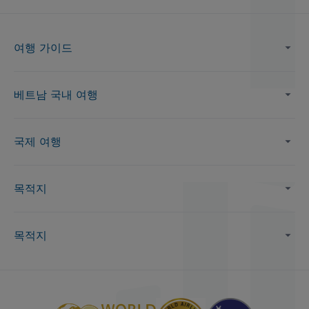
여행 가이드
베트남 국내 여행
국제 여행
목적지
목적지